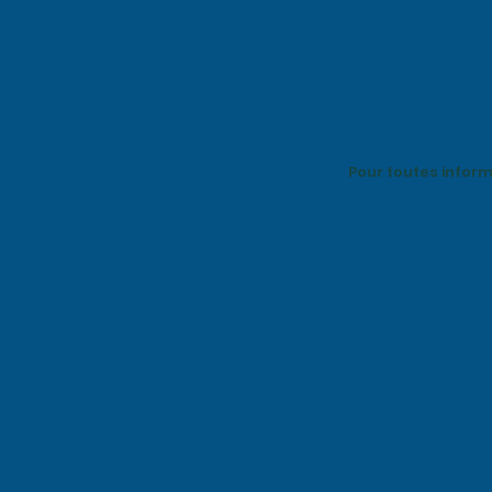
Pour toutes infor