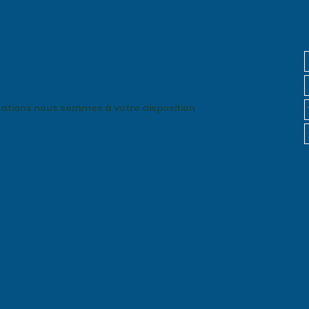
mations nous sommes à votre disposition