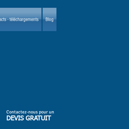
cts - téléchargements
Blog
Contactez-nous pour un
DEVIS GRATUIT