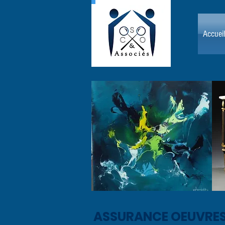
Accueil
ASSURANCE OEUVRES 