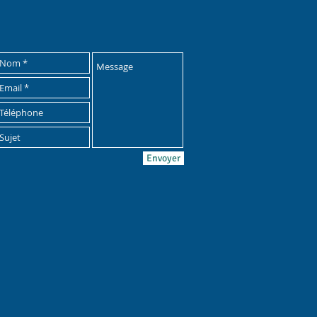
Envoyer