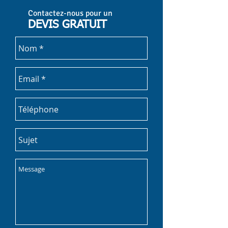
Contactez-nous pour un
DEVIS GRATUIT