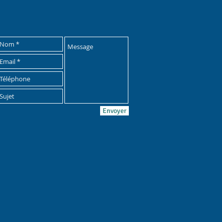
Envoyer