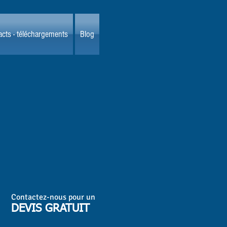
cts - téléchargements
Blog
Contactez-nous pour un
DEVIS GRATUIT