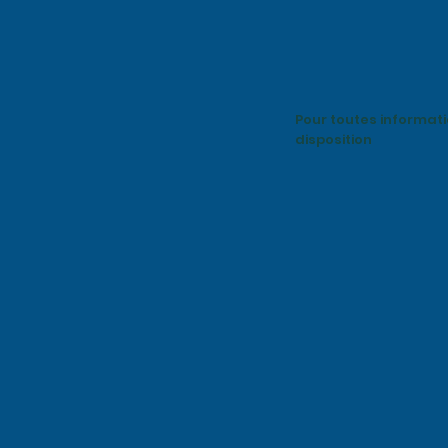
Pour toutes informat
disposition